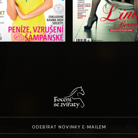
ODEBÍRAT NOVINKY E-MAILEM