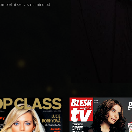
ompletní servis na míru od