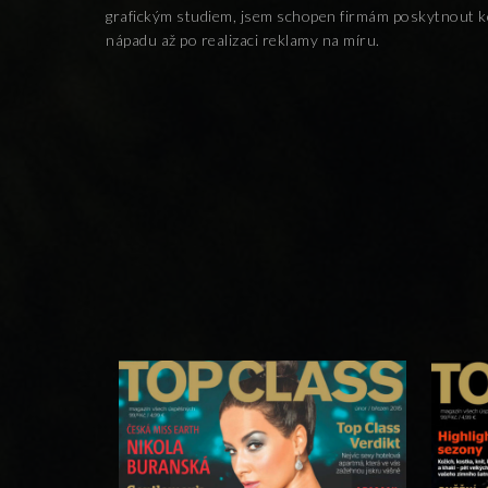
grafickým studiem, jsem schopen firmám poskytnout k
nápadu až po realizaci reklamy na míru.