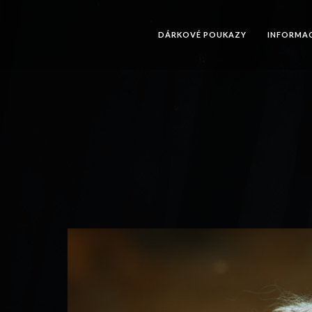
DÁRKOVÉ POUKAZY
INFORMA