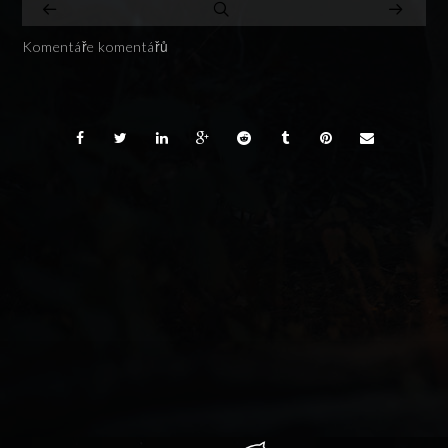
Komentáře komentářů