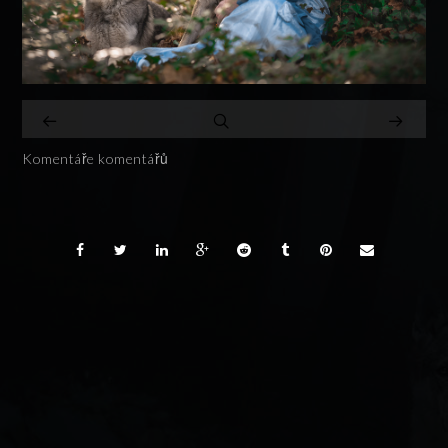
Komentáře komentářů