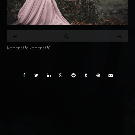
Komentáře komentářů